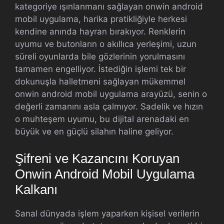
kategoriye ışınlanmanı sağlayan onwin android
mobil uygulama, harika pratikliğiyle herkesi
kendine anında hayran bırakıyor. Renklerin
uyumu ve butonların o akıllıca yerleşimi, uzun
süreli oyunlarda bile gözlerinin yorulmasını
tamamen engelliyor. İstediğin işlemi tek bir
dokunuşla halletmeni sağlayan mükemmel
onwin android mobil uygulama arayüzü, senin o
değerli zamanını asla çalmıyor. Sadelik ve hızın
o muhteşem uyumu, bu dijital arenadaki en
büyük ve en güçlü silahın haline geliyor.
Şifreni ve Kazancını Koruyan
Onwin Android Mobil Uygulama
Kalkanı
Sanal dünyada işlem yaparken kişisel verilerin