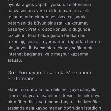
oyunlara giriş yapabiliyorsun. Telefonunun
hafızasını boş yere doldurmayan bu akıllı
tasarım, arka planda sessizce çalışarak
bataryanı da büyük bir ustalıkla korumayı
başarıyor. Pratiklik söz konusu olduğunda
rakiplerini fena halde geride bırakan bu
teknoloji, seni asla yormadan doğrudan hedefe
ulaştırıyor. İhtiyacın olan tek şey sağlam bir
internet bağlantısı ve o meşhur kazanma
arzusu.
Göz Yormayan Tasarımla Maksimum
Performans
Ekranın o dar alanında bile her şeye saniyeler
içinde kolayca ulaşabilmek, kesinlikle çok büyük
bir mühendislik ve tasarım başarısıdır. Menüler
arasında asla kaybolmadan doğrudan istediğin