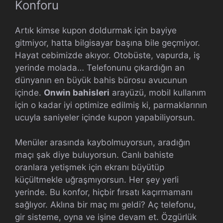
Konforu
Artık kimse kupon doldurmak için bayiye
gitmiyor, hatta bilgisayar başına bile geçmiyor.
Hayat cebimizde akıyor. Otobüste, vapurda, iş
yerinde molada… Telefonunu çıkardığın an
dünyanın en büyük bahis bürosu avucunun
içinde.
Onwin bahisleri
arayüzü, mobil kullanım
için o kadar iyi optimize edilmiş ki, parmaklarının
ucuyla saniyeler içinde kupon yapabiliyorsun.
Menüler arasında kaybolmuyorsun, aradığın
maçı şak diye buluyorsun. Canlı bahiste
oranlara yetişmek için ekranı büyütüp
küçültmekle uğraşmıyorsun. Her şey yerli
yerinde. Bu konfor, hiçbir fırsatı kaçırmamanı
sağlıyor. Aklına bir maç mı geldi? Aç telefonu,
gir sisteme, oyna ve işine devam et. Özgürlük