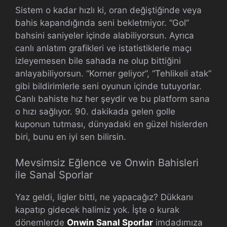
Sistem o kadar hızlı ki, oran değiştiğinde veya
bahis kapandığında seni bekletmiyor. “Gol”
bahsini saniyeler içinde alabiliyorsun. Ayrıca
canlı anlatım grafikleri ve istatistiklerle maçı
izleyemesen bile sahada ne olup bittiğini
anlayabiliyorsun. “Korner geliyor”, “Tehlikeli atak”
gibi bildirimlerle seni oyunun içinde tutuyorlar.
Canlı bahiste hız her şeydir ve bu platform sana
o hızı sağlıyor. 90. dakikada gelen golle
kuponun tutması, dünyadaki en güzel hislerden
biri, bunu en iyi sen bilirsin.
Mevsimsiz Eğlence ve Onwin Bahisleri
ile Sanal Sporlar
Yaz geldi, ligler bitti, ne yapacağız? Dükkanı
kapatıp gidecek halimiz yok. İşte o kurak
dönemlerde
Onwin Sanal Sporlar
imdadımıza