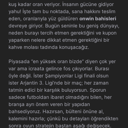
kuş kadar oran veriyor. İnsanın gücüne gidiyor
yahu! İşte tam bu noktada, sana hakkını teslim
eden, oranlarıyla yüz güldüren
onwin bahisleri
devreye giriyor. Bugün seninle bu geniş dünyayı,
neden burayı tercih etmen gerektiğini ve kupon
yaparken nelere dikkat etmen gerektiğini bir
kahve molası tadında konuşacağız.
Piyasada “en yüksek oran bizde” diyen çok yer
var ama icraata gelince fos çıkıyorlar. Burası
öyle değil. İster Şampiyonlar Ligi finali olsun
ister Arjantin 3. Ligi’nde bir maç; her zaman
tatmin edici bir karşılık buluyorsun. Sporun
sadece futboldan ibaret olmadığını bilen, her
branşa ayrı önem veren bir yapıdan
bahsediyoruz. Hazırsan, bülteni önüne al,
kalemini hazırla; çünkü bu detayları öğrendikten
sonra oyun stratejin baştan aşağı değişecek.