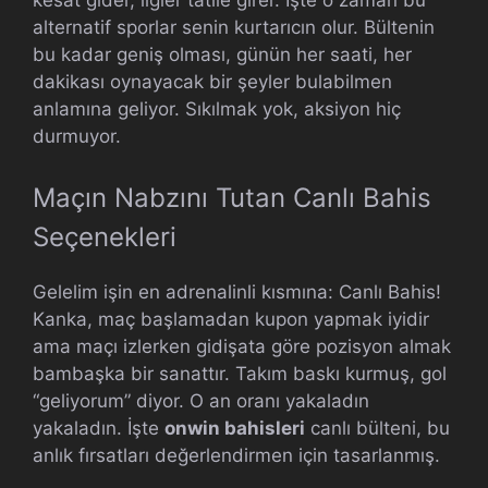
kesat gider, ligler tatile girer. İşte o zaman bu
alternatif sporlar senin kurtarıcın olur. Bültenin
bu kadar geniş olması, günün her saati, her
dakikası oynayacak bir şeyler bulabilmen
anlamına geliyor. Sıkılmak yok, aksiyon hiç
durmuyor.
Maçın Nabzını Tutan Canlı Bahis
Seçenekleri
Gelelim işin en adrenalinli kısmına: Canlı Bahis!
Kanka, maç başlamadan kupon yapmak iyidir
ama maçı izlerken gidişata göre pozisyon almak
bambaşka bir sanattır. Takım baskı kurmuş, gol
“geliyorum” diyor. O an oranı yakaladın
yakaladın. İşte
onwin bahisleri
canlı bülteni, bu
anlık fırsatları değerlendirmen için tasarlanmış.