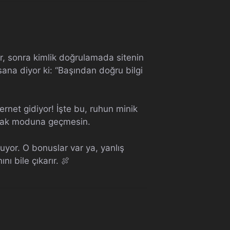
r, sonra kimlik doğrulamada sitenin
na diyor ki: “Başından doğru bilgi
rnet gidiyor! İşte bu, ruhun minik
 uçak moduna geçmesin.
yor. O bonuslar var ya, yanlış
ı bile çıkarır. 🍖