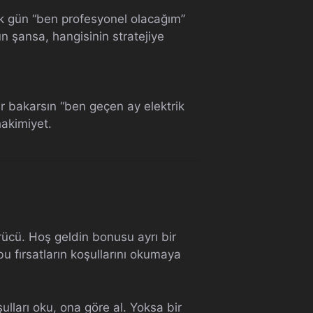
ilk gün “ben profesyonel olacağım”
n şansa, hangisinin stratejiye
ir bakarsın “ben geçen ay elektrik
hakimiyet.
ücü. Hoş geldin bonusu ayrı bir
 bu fırsatların koşullarını okumaya
lları oku, ona göre al. Yoksa bir