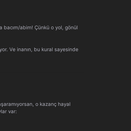
pma bacım/abim! Çünkü o yol, gönül
yor. Ve inanın, bu kural sayesinde
aşaramıyorsan, o kazanç hayal
lar var: