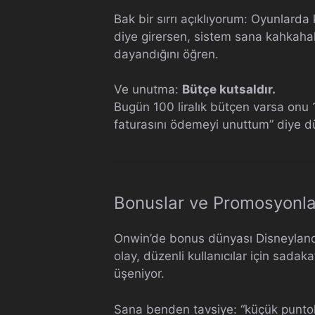
Bak bir sırrı açıklıyorum: Oyunlarda
diye girersen, sistem sana kahkahal
dayandığını öğren.
Ve unutma:
Bütçe kutsaldır.
Bugün 100 liralık bütçen varsa onu 1
faturasını ödemeyi unuttum” diye dü
Bonuslar ve Promosyonlar
Onwin’de bonus dünyası Disneyland 
olay, düzenli kullanıcılar için sadak
üşeniyor.
Sana benden tavsiye: “küçük puntolu