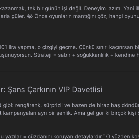
 kazanmak, tek bir günün işi değil. Deneyim lazım. Yani 
arla güler. 😂 Önce oyunların mantığını çöz, hangi oyunu
01 lira yapma, o çizgiyi geçme. Çünkü sınırı kaçırırsan b
şünüyorsun. Strateji = sabır + soğukkanlılık + kendine 
: Şans Çarkının VIP Davetlisi
gibi: rengârenk, sürprizli ve bazen de biraz baş döndür
at kampanyaları ayrı bir şenlik. Ama gel gör ki birçok kişi
 yazılar = cüzdanını koruyan detaylardır.” O yüzden koşu