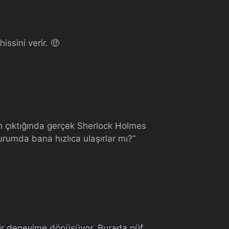
ssini verir. 🤑
run çıktığında gerçek Sherlock Holmes
durumda bana hızlıca ulaşırlar mı?”
 bir deneyime dönüşüyor. Burada püf