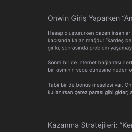
Onwin Giriş Yaparken “A
Hesap oluştururken bazen insanlar “
kapısında kalan mağdur “kardeş ben
gir ki, sonrasında problem yaşamay
Sonra bir de internet bağlantısı de
bir kısmının veda etmesine neden o
Tabii bir de bonus meselesi var. On
kullanırsan çerez parası gibi gider; 
Kazanma Stratejileri: “Ker