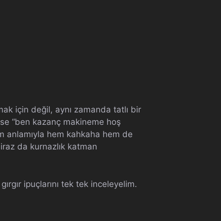
ak için değil, aynı zamanda tatlı bir
i ise “ben kazanç makineme hoş
a tam anlamıyla hem kahkaha hem de
 biraz da kurnazlık katman
rgır ipuçlarını tek tek inceleyelim.