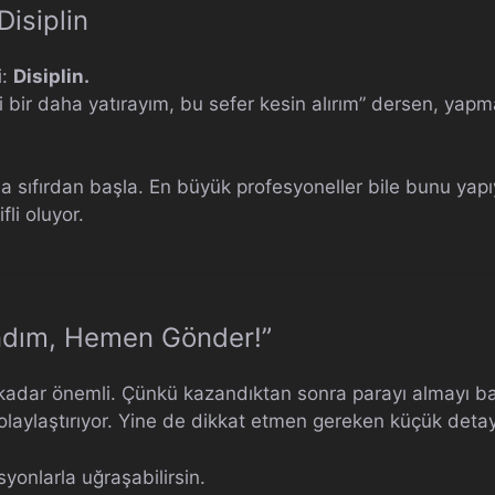
Disiplin
i:
Disiplin.
di bir daha yatırayım, bu sefer kesin alırım” dersen, ya
na sıfırdan başla. En büyük profesyoneller bile bunu yapı
li oluyor.
ndım, Hemen Gönder!”
adar önemli. Çünkü kazandıktan sonra parayı almayı b
kolaylaştırıyor. Yine de dikkat etmen gereken küçük detay
onlarla uğraşabilirsin.