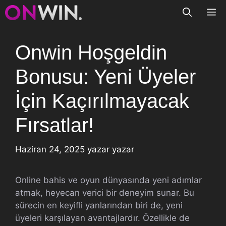
İçeriğe
M
atla
Onwin Hoşgeldin
Bonusu: Yeni Üyeler
İçin Kaçırılmayacak
Fırsatlar!
Haziran 24, 2025
yazar
yazar
Online bahis ve oyun dünyasında yeni adımlar
atmak, heyecan verici bir deneyim sunar. Bu
sürecin en keyifli yanlarından biri de, yeni
üyeleri karşılayan avantajlardır. Özellikle de