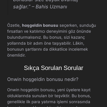
sağlar.” – Bahis Uzmanı
Özetle,
hoşgeldin bonusu
seçerken, sunduğu
fırsatları ve katılımcı deneyimini göz önünde
bulundurmalısınız. Bu bonus, sizi kazanç
yollarında bir adım öne taşıyabilir. Lâkin,
bonusun şartlarını da dikkatlice incelemek
önemlidir.
Sıkça Sorulan Sorular
Onwin hoşgeldin bonusu nedir?
Onwin hoşgeldin bonusu, yeni üyelere kayıt
olduklarında sunulan bir teşviktir. Bu bonus,
genellikle ilk para yatırma işlemi sonrasında