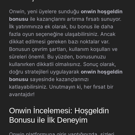
Onwin, yeni üyelere sunduğu
onwin hoşgeldin
bonusu
ile kazançlarını artırma fırsatı sunuyor.
İlk yatırımınıza ek olarak, bu bonus ile daha
fazla oyun seçeneğine ulaşabilirsiniz. Ancak
dikkat edilmesi gereken bazı noktalar var.
Bonusun çevrim şartları, kullanım koşulları ve
süreleri önemli. Bu yüzden, bonusunuzu
kullanırken dikkatli olmalısınız. Sonuç olarak,
doğru stratejileri uygulayarak
onwin hoşgeldin
bonusu
sayesinde kazançlarınızı
katlayabilirsiniz. Unutmayın ki, her fırsat bir
avantajdır!
Onwin İncelemesi: Hoşgeldin
Bonusu ile İlk Deneyim
Onwin platformuna giriş yaptığınızda, sizleri