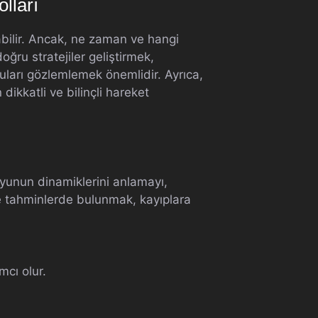
lları
bilir. Ancak, ne zaman ve hangi
doğru stratejiler geliştirmek,
uları gözlemlemek önemlidir. Ayrıca,
dikkatli ve bilinçli hareket
 oyunun dinamiklerini anlamayı,
ele tahminlerde bulunmak, kayıplara
cı olur.