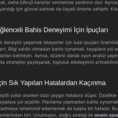
ak, daha bilinçli kararlar vermenize yardımcı olur. Ayrıc
ayandığı için güncel kalmak da hayati öneme sahiptir. Kı
ğlenceli Bahis Deneyimi İçin İpuçları
r deneyim yaşamak isteyenler için bazı ipuçları önemlidi
t. Bilgi sahibi olmadan bahis oynamak, kayıplara yol aç
rları belirleyin. Ayrıca, düzenli olarak oyun analizi yapm
 stratejiler paylaşarak, topluluk etkileşimini artırabilirs
İçin Sık Yapılan Hatalardan Kaçınma
çeşitli yollar ararken bazı yaygın hatalara düşer. Özellikle
ayıplara yol açabilir. Planlama yapmadan bahis oynama
kaybetmeye tahammül edememek de başka bir hatadır. Bu 
temlerinden biri. Unutmayın, doğru strateji ile
onwin spor