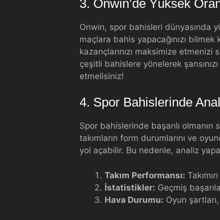
3. Onwin’de Yüksek Oran
Onwin, spor bahisleri dünyasında yü
maçlara bahis yapacağınızı bilmek kr
kazançlarınızı maksimize etmenizi s
çeşitli bahislere yönelerek şansınız
etmelisiniz!
4. Spor Bahislerinde Ana
Spor bahislerinde başarılı olmanın s
takımların form durumlarını ve oyunc
yol açabilir. Bu nedenle, analiz yap
Takım Performansı:
Takımın 
İstatistikler:
Geçmiş başarıla
Hava Durumu:
Oyun şartları, 