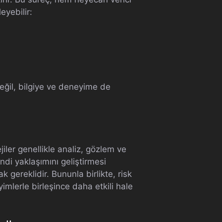
eyebilir:
 değil, bilgiye ve deneyime de
ejiler genellikle analiz, gözlem ve
ndi yaklaşımını geliştirmesi
k gereklidir. Bununla birlikte, risk
imlerle birleşince daha etkili hale