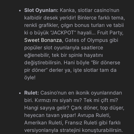
Slot Oyunları:
Kanka, slotlar casino’nun
kalbidir desek yeridir! Binlerce farklı tema,
renkli grafikler, çılgın bonus turları ve tabii
ki o büyük “JACKPOT” hayali… Fruit Party,
Sweet Bonanza
, Gates of Olympus gibi
popüler slot oyunlarıyla saatlerce
eğlenebilir, tek bir spinle hayatını
değiştirebilirsin. Hani böyle “Bir dönerse
pir döner” derler ya, işte slotlar tam da
öyle!
Rulet:
Casino’nun en ikonik oyunlarından
biri. Kırmızı mı siyah mı? Tek mi çift mi?
Hangi sayıya gelir? Çark döner, top düşer,
heyecan tavan yapar! Avrupa Ruleti,
Amerikan Ruleti, Fransız Ruleti gibi farklı
versiyonlarıyla stratejini konuşturabilirsin.