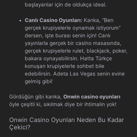
başlayanlar için de oldukça ideal.
Canlı Casino Oyunları:
Kanka, “Ben
gerçek krupiyelerle oynamak istiyorum”
dersen, işte burası senin için! Canlı
yayınlarla gerçek bir casino masasında,
gerçek krupiyelerle rulet, blackjack, poker,
bakara oynayabilirsin. Hatta Türkçe
konuşan krupiyelerle sohbet bile
edebilirsin. Adeta Las Vegas senin evine
gelmiş gibi!
Gördüğün gibi kanka,
Onwin casino oyunları
öyle çeşitli ki, sıkılmak diye bir ihtimalin yok!
Onwin Casino Oyunları Neden Bu Kadar
Çekici?