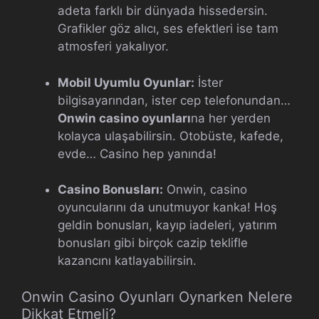
adeta farklı bir dünyada hissedersin.
Grafikler göz alıcı, ses efektleri ise tam
atmosferi yakalıyor.
Mobil Uyumlu Oyunlar:
İster
bilgisayarından, ister cep telefonundan…
Onwin casino oyunları
na her yerden
kolayca ulaşabilirsin. Otobüste, kafede,
evde… Casino hep yanında!
Casino Bonusları:
Onwin, casino
oyuncularını da unutmuyor kanka! Hoş
geldin bonusları, kayıp iadeleri, yatırım
bonusları gibi birçok cazip teklifle
kazancını katlayabilirsin.
Onwin Casino Oyunları Oynarken Nelere
Dikkat Etmeli?