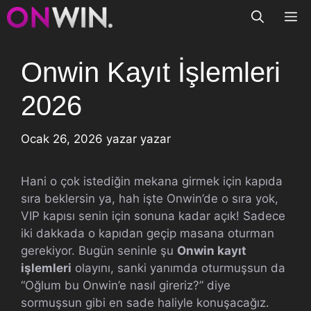
İçeriğe
M
atla
Onwin Kayıt İşlemleri
2026
Ocak 26, 2026
yazar
yazar
Hani o çok istediğin mekana girmek için kapıda
sıra beklersin ya, hah işte Onwin’de o sıra yok,
VIP kapısı senin için sonuna kadar açık! Sadece
iki dakkada o kapıdan geçip masana oturman
gerekiyor. Bugün seninle şu
Onwin kayıt
işlemleri
olayını, sanki yanımda oturmuşsun da
“Oğlum bu Onwin’e nasıl gireriz?” diye
sormuşsun gibi en sade haliyle konuşacağız.