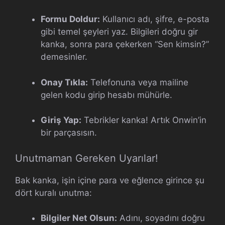
Formu Doldur:
Kullanıcı adı, şifre, e-posta
gibi temel şeyleri yaz. Bilgileri doğru gir
kanka, sonra para çekerken “Sen kimsin?”
demesinler.
Onay Tıkla:
Telefonuna veya mailine
gelen kodu girip hesabı mühürle.
Giriş Yap:
Tebrikler kanka! Artık Onwin’in
bir parçasısın.
Unutmaman Gereken Uyarılar!
Bak kanka, işin içine para ve eğlence girince şu
dört kuralı unutma:
Bilgiler Net Olsun:
Adını, soyadını doğru