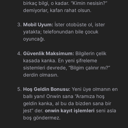
birkaç bilgi, o kadar. “Kimin nesisin?”
demiyorlar, kafan rahat olsun.
Mobil Uyum:
İster otobüste ol, ister
yatakta; telefonundan bile çocuk
oyuncağı.
Güvenlik Maksimum:
Bilgilerin çelik
kasada kanka. En yeni şifreleme
sistemleri devrede, “Bilgim çalınır mı?”
derdin olmasın.
Hoş Geldin Bonusu:
Yeni üye olmanın en
ballı yanı! Onwin sana “Aramıza hoş
geldin kanka, al bu da bizden sana bir
jest” der.
onwin kayıt işlemleri
seni asla
boş göndermez.