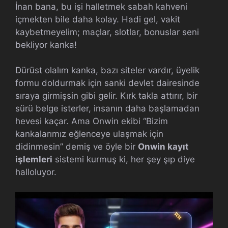
İnan bana, bu işi halletmek sabah kahveni
içmekten bile daha kolay. Hadi gel, vakit
kaybetmeyelim; maçlar, slotlar, bonuslar seni
bekliyor kanka!
Dürüst olalım kanka, bazı siteler vardır, üyelik
formu doldurmak için sanki devlet dairesinde
sıraya girmişsin gibi gelir. Kırk takla attırır, bir
sürü belge isterler, insanın daha başlamadan
hevesi kaçar. Ama Onwin ekibi “Bizim
kankalarımız eğlenceye ulaşmak için
didinmesin” demiş ve öyle bir
Onwin kayıt
işlemleri
sistemi kurmuş ki, her şey şıp diye
halloluyor.