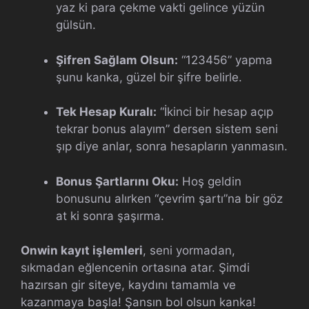
yaz ki para çekme vakti gelince yüzün
gülsün.
Şifren Sağlam Olsun:
“123456” yapma
şunu kanka, güzel bir şifre belirle.
Tek Hesap Kuralı:
“İkinci bir hesap açıp
tekrar bonus alayım” dersen sistem seni
şıp diye anlar, sonra hesapların yanmasın.
Bonus Şartlarını Oku:
Hoş geldin
bonusunu alırken “çevrim şartı”na bir göz
at ki sonra şaşırma.
O
nwin kayıt işlemleri
, seni yormadan,
sıkmadan eğlencenin ortasına atar. Şimdi
hazırsan gir siteye, kaydını tamamla ve
kazanmaya başla! Şansın bol olsun kanka!