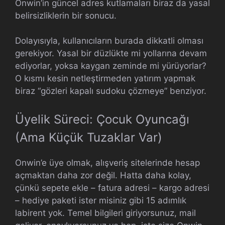
Onwin’in güncel adres kutlamaları biraz da yasal
belirsizliklerin bir sonucu.
Dolayısıyla, kullanıcıların burada dikkatli olması
gerekiyor. Yasal bir düzlükte mi yollarına devam
ediyorlar, yoksa kaygan zeminde mi yürüyorlar?
O kısmı kesin netleştirmeden yatırım yapmak
biraz “gözleri kapalı sudoku çözmeye” benziyor.
Üyelik Süreci: Çocuk Oyuncağı
(Ama Küçük Tuzaklar Var)
Onwin’e üye olmak, alışveriş sitelerinde hesap
açmaktan daha zor değil. Hatta daha kolay,
çünkü sepete ekle – fatura adresi – kargo adresi
– hediye paketi ister misiniz gibi 15 adımlık
labirent yok. Temel bilgileri giriyorsunuz, mail