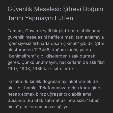
Güvenlik Meselesi: Şifreyi Doğum
Tarihi Yapmayın Lütfen
Tamam, Onwin keyifli bir platform olabilir ama
güvenlik meselesini hafife almak, tam anlamıyla
“şemsiyesiz fırtınada dışarı çıkmak” gibidir. Şifre
oluştururken 123456, doğum tarihi, ya da
“benimsifrem” gibi klişelerden uzak durmak
gerek. Çünkü unutmayın, hackerların da aklı fikri
1907, 1903, 1985 tarzı şifrelerde.
İki faktörlü kimlik doğrulamayı aktif etmek de
akıllı bir hamle. Telefonunuza gelen kodu girip
hesap açmak biraz uğraştırıcı olabilir ama
düşünün: Bu ufak zahmet aslında sizin “siber
ninja” gibi korunmanızı sağlıyor.