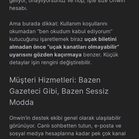
geliyor, onaylıyorsunuz ve hop, işte size Onwin
hesabı.
Ama burada dikkat: Kullanım koşullarını
okumadan “ben okudum kabul ediyorum”
kutucuğunu işaretlemek biraz
uçak biletini
almadan önce “uçak kanatları olmayabilir”
uyarısını gözden kaçırmaya
benzer. Küçük
detaylar işin rengini değiştirebilir.
Müşteri Hizmetleri: Bazen
Gazeteci Gibi, Bazen Sessiz
Modda
Onwin’in destek ekibi genel olarak ulaşılabilir
görünüyor. Canlı sohbetten tutun, e-posta ve
sosyal medya hesaplarına kadar pek çok kanal