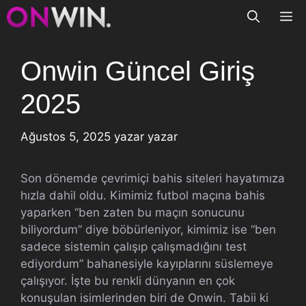
İçeriğe
M
atla
Onwin Güncel Giriş
2025
Ağustos 5, 2025
yazar
yazar
Son dönemde çevrimiçi bahis siteleri hayatımıza
hızla dahil oldu. Kimimiz futbol maçına bahis
yaparken “ben zaten bu maçın sonucunu
biliyordum” diye böbürleniyor, kimimiz ise “ben
sadece sistemin çalışıp çalışmadığını test
ediyordum” bahanesiyle kayıplarını süslemeye
çalışıyor. İşte bu renkli dünyanın en çok
konuşulan isimlerinden biri de Onwin. Tabii ki