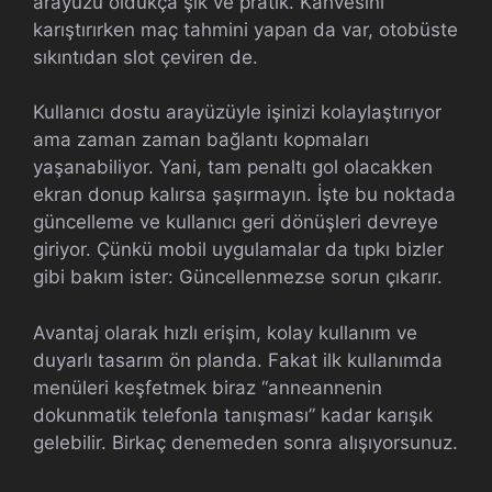
arayüzü oldukça şık ve pratik. Kahvesini
karıştırırken maç tahmini yapan da var, otobüste
sıkıntıdan slot çeviren de.
Kullanıcı dostu arayüzüyle işinizi kolaylaştırıyor
ama zaman zaman bağlantı kopmaları
yaşanabiliyor. Yani, tam penaltı gol olacakken
ekran donup kalırsa şaşırmayın. İşte bu noktada
güncelleme ve kullanıcı geri dönüşleri devreye
giriyor. Çünkü mobil uygulamalar da tıpkı bizler
gibi bakım ister: Güncellenmezse sorun çıkarır.
Avantaj olarak hızlı erişim, kolay kullanım ve
duyarlı tasarım ön planda. Fakat ilk kullanımda
menüleri keşfetmek biraz “anneannenin
dokunmatik telefonla tanışması” kadar karışık
gelebilir. Birkaç denemeden sonra alışıyorsunuz.