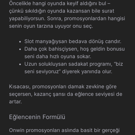
Öncelikle hangi oyunda keyif aldığını bul –
çünkü sıkıldığın oyunda kazansan bile surat
yapabiliyorsun. Sonra, promosyonlardan hangisi
senin oyun tarzına uyuyor onu seç.
Slot manyağıysan bedava dönüş candır.
Daha çok bahisçiysen, hoş geldin bonusu
seni daha hızlı oyuna sokar.
Uzun solukluysan sadakat programı, “biz
seni seviyoruz” diyerek yanında olur.
Kısacası, promosyonları damak zevkine göre
seçersen, kazanç şansı da eğlence seviyesi de
artar.
Eğlencenin Formülü
Onwin promosyonları aslında basit bir gerçeği