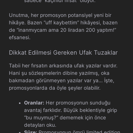
sadece “kaçırıldı fırsat” oluyor.
Unutma, her promosyon potansiyel yeni bir
hikâye. Bazen “uff kaybettim” hikâyesi, bazen
de “inanmıycam ama 20 liradan 200 yaptım!”
efsanesi.
Dikkat Edilmesi Gereken Ufak Tuzaklar
Tabii her fırsatın arkasında ufak yazılar vardır.
Hani şu sözleşmelerin dibine yazılmış, oka
bakmadan görünmeyen yazılar var ya… İşte,
promosyonlarda da öyle şeyler olabilir.
Oranlar:
Her promosyonun sunduğu
avantaj farklıdır. Büyük beklentiyle girip
“bu muymuş?” dememek için önce
detayları oku.
Süre:
Promosyonun ömrü limited edition