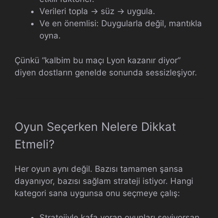
Verileri topla → süz → uygula.
Ve en önemlisi: Duygularla değil, mantıkla
oyna.
Çünkü “kalbim bu maçı Lyon kazanır diyor”
diyen dostların genelde sonunda sessizleşiyor.
Oyun Seçerken Nelere Dikkat
Etmeli?
Her oyun aynı değil. Bazısı tamamen şansa
dayanıyor, bazısı sağlam strateji istiyor. Hangi
kategori sana uygunsa onu seçmeye çalış:
Stratejiyle kafa yoran oyunları seviyorsan,