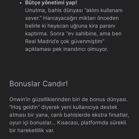
Bütçe yönetimi yap!
Unutma, bahis dünyası “aklını kullananı
sever.” Harcayacağın miktarı önceden
belirle ki heyecan uğruna kira paranı
kaptırma. Sonra “ev sahibine, ama ben
Real Madrid’e çok güvenmiştim”
açıklaması pek inandırıcı olmuyor.
Bonuslar Candır!
Onwin’in güzelliklerinden biri de bonus dünyası.
“Hoş geldin” diyerek yeni kullanıcıya destek
atması bir yana, canlı bahislerde ekstra fırsatlar,
oyun içi bonuslar… Kısacası, platformda sürekli
bir hareketlilik var.