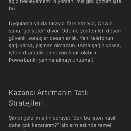
açıp bekleyemem” diyorsan, mis gibi çözüm işte
bu.
Uygulama ya da tarayıcı fark etmiyor, Onwin
sana “gel yeter” diyor. Ödeme yöntemleri desen
güvenli, sonuçlar desen anlık. Yani telefonun
şarjı varsa, pişman olmazsın. (Ama şarjın yoksa,
işte o dramatik bir sezon finali olabilir.
Powerbank’i yanına almayı unutma!)
Kazancı Artırmanın Tatlı
Stratejileri
Şimdi gelelim altın soruya: “Ben bu işten nasıl
daha çok kazanırım?” İşin sırrı aslında temel