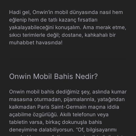
Hadi gel, Onwin’in mobil dünyasında nasıl hem
eğlenip hem de tatlı kazanç fırsatları
yakalayabileceğini konuşalım. Ama merak etme,
sıkıcı terimlerle değil; dostane, kahkahalı bir
muhabbet havasında!
Onwin Mobil Bahis Nedir?
Onwin mobil bahis dediğimiz şey, aslında kumar
masasına oturmadan, pijamalarınla, yatağından
kalkmadan Paris Saint-Germain maçına iddia
açabilme özgürlüğü. Akıllı telefonun veya
tabletin varsa, birkaç dokunuşla bahis
deneyimine dalabiliyorsun. “Of, bilgisayarımı