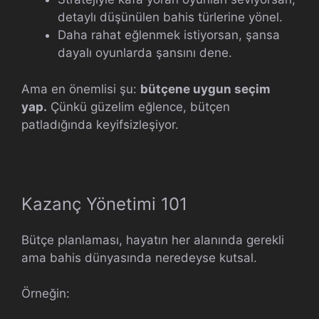
detaylı düşünülen bahis türlerine yönel.
Daha rahat eğlenmek istiyorsan, şansa
dayalı oyunlarda şansını dene.
Ama en önemlisi şu:
bütçene uygun seçim
yap.
Çünkü güzelim eğlence, bütçen
patladığında keyifsizleşiyor.
Kazanç Yönetimi 101
Bütçe planlaması, hayatın her alanında gerekli
ama bahis dünyasında neredeyse kutsal.
Örneğin: