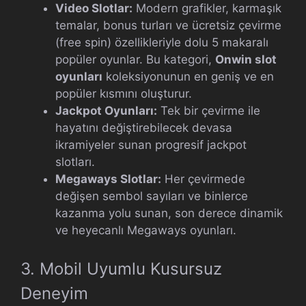
Video Slotlar:
Modern grafikler, karmaşık
temalar, bonus turları ve ücretsiz çevirme
(free spin) özellikleriyle dolu 5 makaralı
popüler oyunlar. Bu kategori,
Onwin slot
oyunları
koleksiyonunun en geniş ve en
popüler kısmını oluşturur.
Jackpot Oyunları:
Tek bir çevirme ile
hayatını değiştirebilecek devasa
ikramiyeler sunan progresif jackpot
slotları.
Megaways Slotlar:
Her çevirmede
değişen sembol sayıları ve binlerce
kazanma yolu sunan, son derece dinamik
ve heyecanlı Megaways oyunları.
3. Mobil Uyumlu Kusursuz
Deneyim