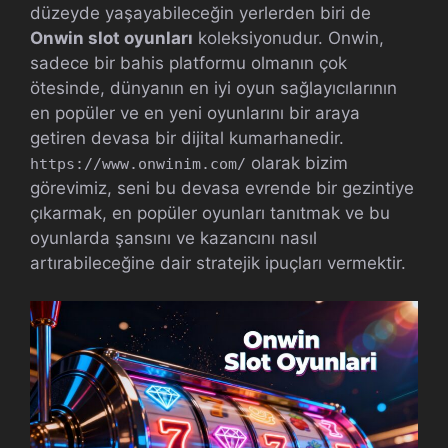
düzeyde yaşayabileceğin yerlerden biri de
Onwin slot oyunları
koleksiyonudur. Onwin,
sadece bir bahis platformu olmanın çok
ötesinde, dünyanın en iyi oyun sağlayıcılarının
en popüler ve en yeni oyunlarını bir araya
getiren devasa bir dijital kumarhanedir.
olarak bizim
https://www.onwinim.com/
görevimiz, seni bu devasa evrende bir gezintiye
çıkarmak, en popüler oyunları tanıtmak ve bu
oyunlarda şansını ve kazancını nasıl
artırabileceğine dair stratejik ipuçları vermektir.