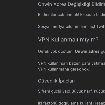
Onwin Adres Değişikliği Bildiri
Bildirimler çok önemli! E-posta bildi
Sosyal medya bildirimlerini aç! Twit
VPN Kullanmalı mıyım?
Gerek yok dostum!
Onwin adres
gü
VPN kullanırsan bazen para yatırma 
VPN kullanmana gerek yok!
Güvenlik İpuçları
Şifreni güçlü yap! Büyük harf, küçü
İki faktörlü doğrulama kullan! Hesabı