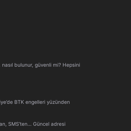
 nasıl bulunur, güvenli mi? Hepsini
kiye’de BTK engelleri yüzünden
an, SMS’ten… Güncel adresi