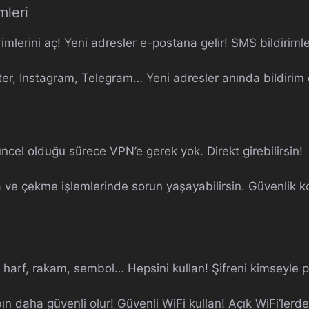
mleri
rimlerini aç! Yeni adresler e-postana gelir! SMS bildirimle
ter, Instagram, Telegram… Yeni adresler anında bildirim o
ncel olduğu sürece VPN’e gerek yok. Direkt girebilirsin!
ve çekme işlemlerinde sorun yaşayabilirsin. Güvenlik ko
k harf, rakam, sembol… Hepsini kullan! Şifreni kimseyle 
n daha güvenli olur! Güvenli WiFi kullan! Açık WiFi’lerde 