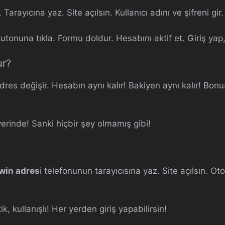
l. Tarayıcına yaz. Site açılsın. Kullanıcı adını ve şifreni gir
 butonuna tıkla. Formu doldur. Hesabını aktif et. Giriş yap
ur?
es değişir. Hesabın aynı kalır! Bakiyen aynı kalır! Bonus
yerinde! Sanki hiçbir şey olmamış gibi!
win adres
i telefonunun tarayıcısına yaz. Site açılsın. O
tik, kullanışlı! Her yerden giriş yapabilirsin!