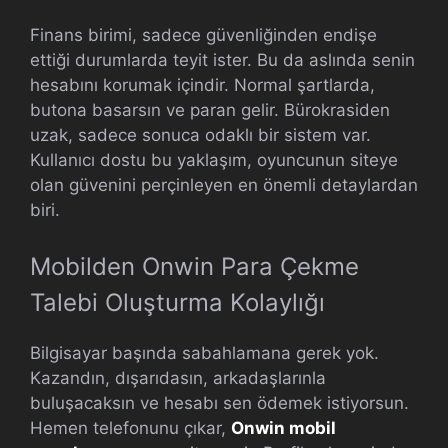
Finans birimi, sadece güvenliğinden endişe
ettiği durumlarda teyit ister. Bu da aslında senin
hesabını korumak içindir. Normal şartlarda,
butona basarsın ve paran gelir. Bürokrasiden
uzak, sadece sonuca odaklı bir sistem var.
Kullanıcı dostu bu yaklaşım, oyuncunun siteye
olan güvenini perçinleyen en önemli detaylardan
biri.
Mobilden Onwin Para Çekme
Talebi Oluşturma Kolaylığı
Bilgisayar başında sabahlamana gerek yok.
Kazandın, dışarıdasın, arkadaşlarınla
buluşacaksın ve hesabı sen ödemek istiyorsun.
Hemen telefonunu çıkar,
Onwin mobil