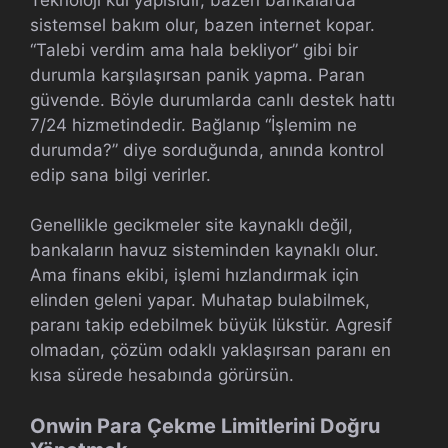
sistemsel bakım olur, bazen internet kopar.
“Talebi verdim ama hala bekliyor” gibi bir
durumla karşılaşırsan panik yapma. Paran
güvende. Böyle durumlarda canlı destek hattı
7/24 hizmetindedir. Bağlanıp “İşlemim ne
durumda?” diye sorduğunda, anında kontrol
edip sana bilgi verirler.
Genellikle gecikmeler site kaynaklı değil,
bankaların havuz sisteminden kaynaklı olur.
Ama finans ekibi, işlemi hızlandırmak için
elinden geleni yapar. Muhatap bulabilmek,
paranı takip edebilmek büyük lükstür. Agresif
olmadan, çözüm odaklı yaklaşırsan paranı en
kısa sürede hesabında görürsün.
Onwin Para Çekme Limitlerini Doğru