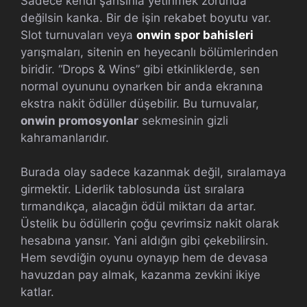
Sadece kendi şansınla yetinmek zorunda
değilsin kanka. Bir de işin rekabet boyutu var.
Slot turnuvaları veya
onwin spor bahisleri
yarışmaları, sitenin en heyecanlı bölümlerinden
biridir. “Drops & Wins” gibi etkinliklerde, sen
normal oyununu oynarken bir anda ekranına
ekstra nakit ödüller düşebilir. Bu turnuvalar,
onwin promosyonlar
sekmesinin gizli
kahramanlarıdır.
Burada olay sadece kazanmak değil, sıralamaya
girmektir. Liderlik tablosunda üst sıralara
tırmandıkça, alacağın ödül miktarı da artar.
Üstelik bu ödüllerin çoğu çevrimsiz nakit olarak
hesabına yansır. Yani aldığın gibi çekebilirsin.
Hem sevdiğin oyunu oynayıp hem de devasa
havuzdan pay almak, kazanma zevkini ikiye
katlar.