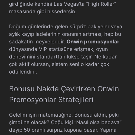
girdiğinde kendini Las Vegas’ta “High Roller”
masasında gibi hissedersin.
Doğum günlerinde gelen sürpriz bakiyeler veya
aylık kayıp iadelerinin oranının artması, hep bu
sadakatin meyveleridir.
Onwin promosyonlar
dünyasında VIP statüsüne erişmek, oyun
deneyimini standarttan lükse taşır. Ne kadar
çok aktif olursan, sistem seni o kadar çok
ödüllendirir.
Bonusu Nakde Çevirirken Onwin
Promosyonlar Stratejileri
Gelelim işin matematiğine. Bonusu aldın, peki
şimdi ne olacak? Çoğu kişi “Nasıl olsa bedava”
deyip 50 oranlı sürpriz kupona basar. Yapma