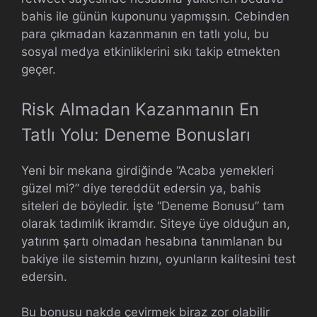
bahis ile günün kuponunu yapmışsın. Cebinden
para çıkmadan kazanmanın en tatlı yolu, bu
sosyal medya etkinliklerini sıkı takip etmekten
geçer.
Risk Almadan Kazanmanın En
Tatlı Yolu: Deneme Bonusları
Yeni bir mekana girdiğinde “Acaba yemekleri
güzel mi?” diye tereddüt edersin ya, bahis
siteleri de böyledir. İşte “Deneme Bonusu” tam
olarak tadımlık ikramdır. Siteye üye olduğun an,
yatırım şartı olmadan hesabına tanımlanan bu
bakiye ile sistemin hızını, oyunların kalitesini test
edersin.
Bu bonusu nakde çevirmek biraz zor olabilir