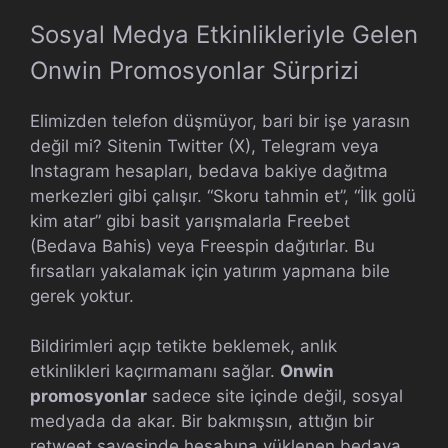
Sosyal Medya Etkinlikleriyle Gelen
Onwin Promosyonlar Sürprizi
Elimizden telefon düşmüyor, bari bir işe yarasın
değil mi? Sitenin Twitter (X), Telegram veya
Instagram hesapları, bedava bakiye dağıtma
merkezleri gibi çalışır. “Skoru tahmin et”, “İlk golü
kim atar” gibi basit yarışmalarla Freebet
(Bedava Bahis) veya Freespin dağıtırlar. Bu
fırsatları yakalamak için yatırım yapmana bile
gerek yoktur.
Bildirimleri açıp tetikte beklemek, anlık
etkinlikleri kaçırmamanı sağlar.
Onwin
promosyonlar
sadece site içinde değil, sosyal
medyada da akar. Bir bakmışsın, attığın bir
retweet sayesinde hesabına yüklenen bedava