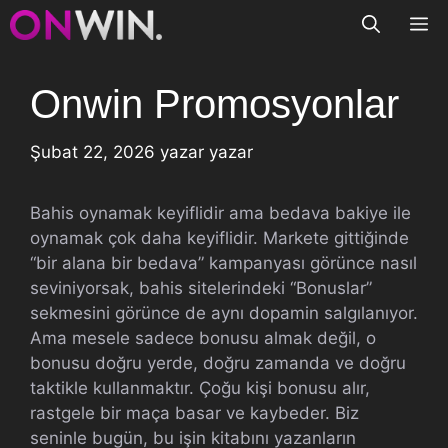
İçeriğe
M
atla
Onwin Promosyonlar
Şubat 22, 2026
yazar
yazar
Bahis oynamak keyiflidir ama bedava bakiye ile
oynamak çok daha keyiflidir. Markete gittiğinde
“bir alana bir bedava” kampanyası görünce nasıl
seviniyorsak, bahis sitelerindeki “Bonuslar”
sekmesini görünce de aynı dopamin salgılanıyor.
Ama mesele sadece bonusu almak değil, o
bonusu doğru yerde, doğru zamanda ve doğru
taktikle kullanmaktır. Çoğu kişi bonusu alır,
rastgele bir maça basar ve kaybeder. Biz
seninle bugün, bu işin kitabını yazanların